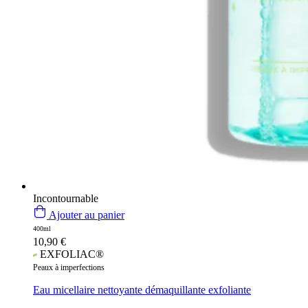
Incontournable
Ajouter au panier
400ml
10,90
€
EXFOLIAC®
Peaux à imperfections
Eau micellaire nettoyante démaquillante exfoliante