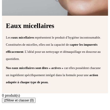
Eaux micellaires
Les
eaux micellaires
représentent le produit d’hygiène incontournable.
Constituées de micelles, elles ont la capacité de
capter les impuretés
efficacement
. L’idéal pour un nettoyage et démaquillage en douceur au
quotidien.
Nos eaux micellaires sont dites « actives »
car elles possèdent chacune
un ingrédient spécifiquement intégré dans la formule pour une
action
adaptée à chaque type de peau.
0
produit(s)
filtrer et classer
(0)