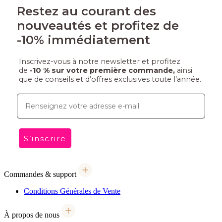
Restez au courant des
nouveautés et profitez de
-10% immédiatement
Inscrivez-vous à notre newsletter et profitez
de
-10 % sur votre première commande,
ainsi
que de conseils et d’offres exclusives toute l’année.
E-mail
S’inscrire
Commandes & support
Conditions Générales de Vente
À propos de nous