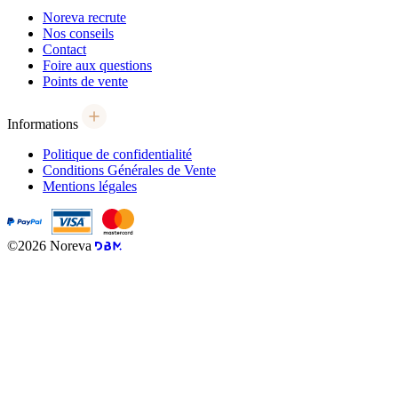
Noreva recrute
Nos conseils
Contact
Foire aux questions
Points de vente
Informations
Politique de confidentialité
Conditions Générales de Vente
Mentions légales
©2026 Noreva