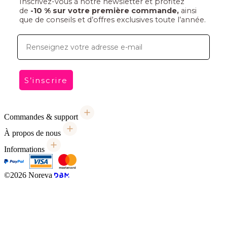
Inscrivez-vous à notre newsletter et profitez
de
-10 % sur votre première commande,
ainsi
que de conseils et d’offres exclusives toute l’année.
E-mail
S’inscrire
Commandes & support
À propos de nous
Informations
©2026 Noreva