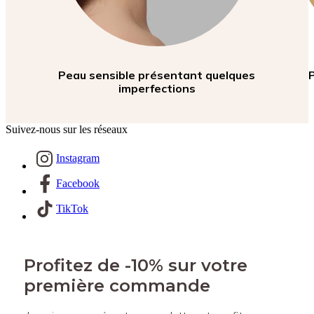
Peau sensible présentant quelques
imperfections
Suivez-nous sur les réseaux
Instagram
Facebook
TikTok
Profitez de -10% sur votre
première commande