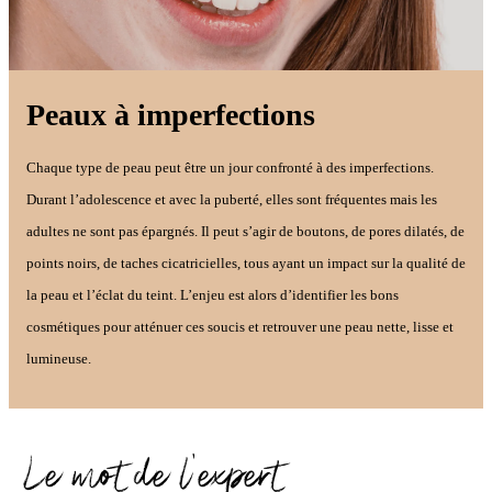
Peaux à imperfections
Chaque type de peau peut être un jour confronté à des imperfections.
Durant l’adolescence et avec la puberté, elles sont fréquentes mais les
adultes ne sont pas épargnés. Il peut s’agir de boutons, de pores dilatés, de
points noirs, de taches cicatricielles, tous ayant un impact sur la qualité de
la peau et l’éclat du teint. L’enjeu est alors d’identifier les bons
cosmétiques pour atténuer ces soucis et retrouver une peau nette, lisse et
lumineuse.
Le mot de l'expert