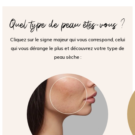
Quel type de peau êtes-vous ?
Cliquez sur le signe majeur qui vous correspond, celui
qui vous dérange le plus et découvrez votre type de
peau sèche :