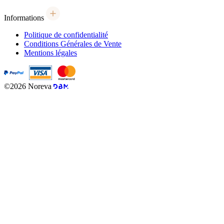
Informations
Politique de confidentialité
Conditions Générales de Vente
Mentions légales
©2026 Noreva