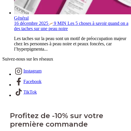
Général
16 décembre 2025
9
MIN
Les 5 choses à savoir quand on a
des taches sur une peau noire
Les taches sur la peau sont un motif de préoccupation majeur
chez les personnes à peau noire et peaux foncées, car
l’hyperpigmenta...
Suivez-nous sur les réseaux
Instagram
Facebook
TikTok
Profitez de -10% sur votre
première commande