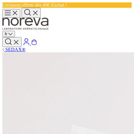
Livraison offerte dès 49€ d'achat !
fr
SEDAX®