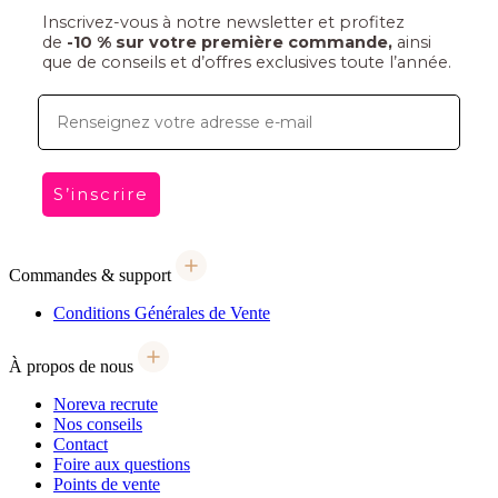
Inscrivez-vous à notre newsletter et profitez
de
-10 % sur votre première commande,
ainsi
que de conseils et d’offres exclusives toute l’année.
E-mail
S’inscrire
Commandes & support
Conditions Générales de Vente
À propos de nous
Noreva recrute
Nos conseils
Contact
Foire aux questions
Points de vente