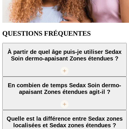
QUESTIONS FRÉQUENTES
À partir de quel âge puis-je utiliser Sedax
Soin dermo-apaisant Zones étendues ?
En combien de temps Sedax Soin dermo-
apaisant Zones étendues agit-il ?
Quelle est la différence entre Sedax zones
localisées et Sedax zones étendues ?