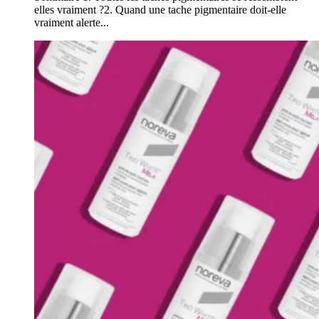
elles vraiment ?2. Quand une tache pigmentaire doit-elle
vraiment alerte...