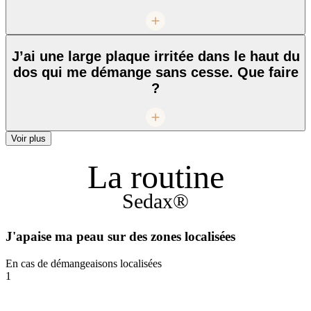
J’ai une large plaque irritée dans le haut du
dos qui me démange sans cesse. Que faire
?
Voir plus
La routine
Sedax®
J'apaise ma peau sur des zones localisées
En cas de démangeaisons localisées
1