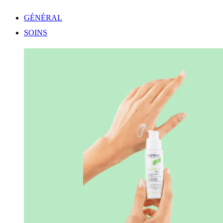
GÉNÉRAL
SOINS