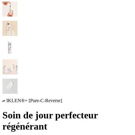
IKLEN®+ [Pure-C-Reverse]
Soin de jour perfecteur
régénérant