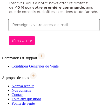
Inscrivez-vous à notre newsletter et profitez
de
-10 % sur votre première commande,
ainsi
que de conseils et d’offres exclusives toute l’année.
E-mail
S’inscrire
Commandes & support
Conditions Générales de Vente
À propos de nous
Noreva recrute
Nos conseils
Contact
Foire aux questions
Points de vente