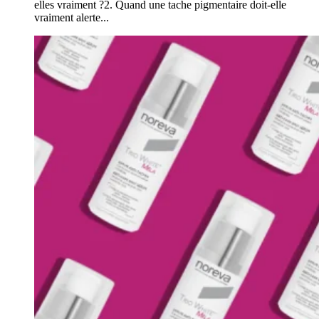
elles vraiment ?2. Quand une tache pigmentaire doit-elle
vraiment alerte...