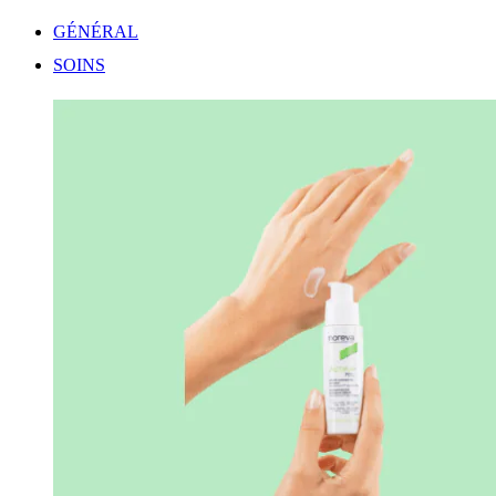
GÉNÉRAL
SOINS