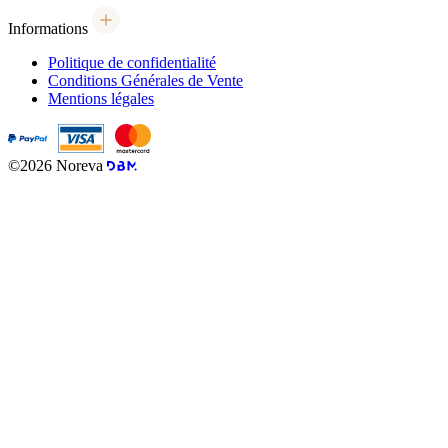
Informations
Politique de confidentialité
Conditions Générales de Vente
Mentions légales
©2026 Noreva