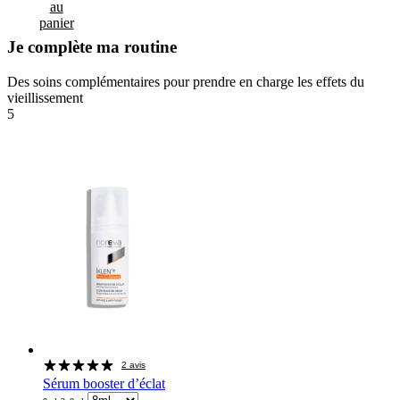
au
panier
Je complète ma routine
Des soins complémentaires pour prendre en charge les effets du
vieillissement
5
2 avis
Sérum booster d’éclat