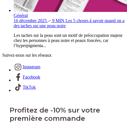
Général
16 décembre 2025
9
MIN
Les 5 choses à savoir quand on a
des taches sur une peau noire
Les taches sur la peau sont un motif de préoccupation majeur
chez les personnes à peau noire et peaux foncées, car
l’hyperpigmenta...
Suivez-nous sur les réseaux
Instagram
Facebook
TikTok
Profitez de -10% sur votre
première commande