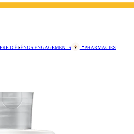
FRE D'ÉTÉ
NOS ENGAGEMENTS
📍PHARMACIES