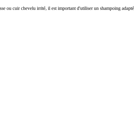
 ou cuir chevelu irrité, il est important d'utiliser un shampoing adapté