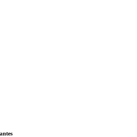
antes