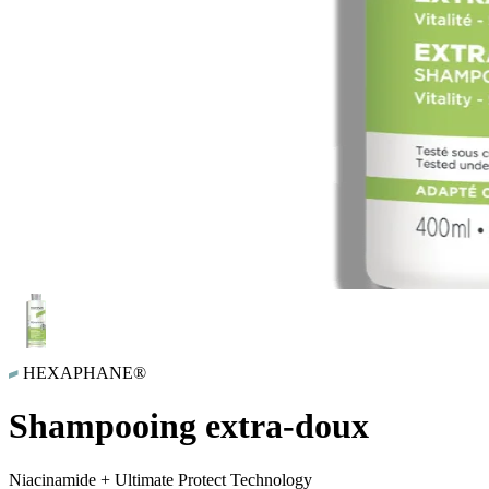
HEXAPHANE®
Shampooing extra-doux
Niacinamide + Ultimate Protect Technology