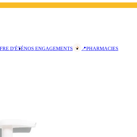
FRE D'ÉTÉ
NOS ENGAGEMENTS
📍PHARMACIES