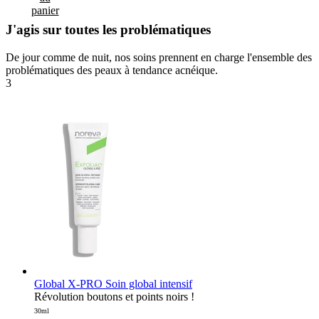
panier
J'agis sur toutes les problématiques
De jour comme de nuit, nos soins prennent en charge l'ensemble des
problématiques des peaux à tendance acnéique.
3
Global X-PRO Soin global intensif
Révolution boutons et points noirs !
30ml