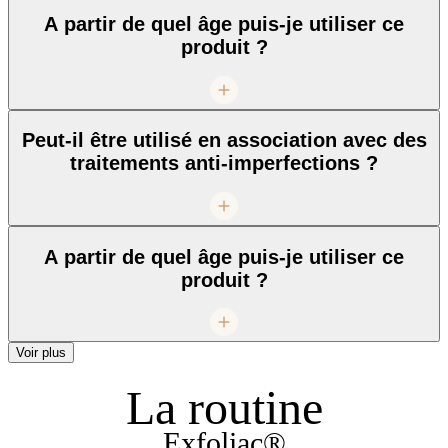
A partir de quel âge puis-je utiliser ce
produit ?
Peut-il être utilisé en association avec des
traitements anti-imperfections ?
A partir de quel âge puis-je utiliser ce
produit ?
Voir plus
La routine
Exfoliac®