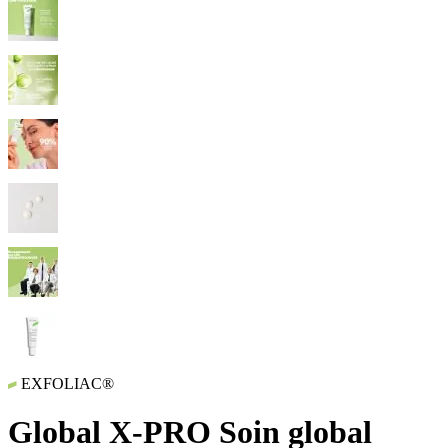
EXFOLIAC®
Global X-PRO Soin global