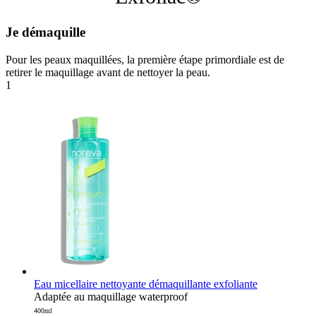
Je démaquille
Pour les peaux maquillées, la première étape primordiale est de
retirer le maquillage avant de nettoyer la peau.
1
Eau micellaire nettoyante démaquillante exfoliante
Adaptée au maquillage waterproof
400ml