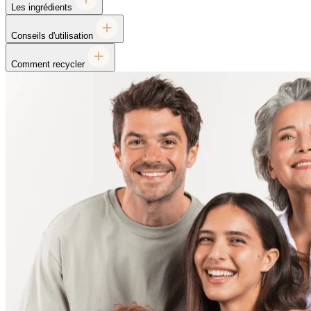
Les ingrédients
Conseils d'utilisation
Comment recycler