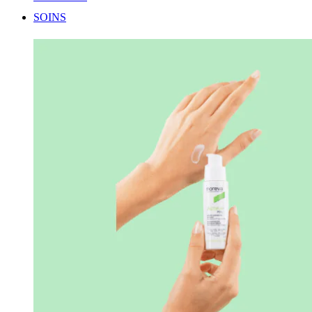
SOINS