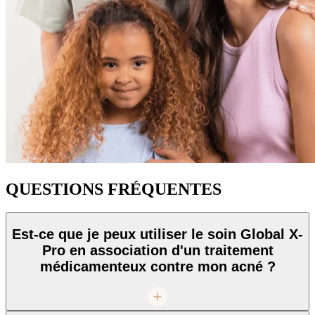
QUESTIONS FRÉQUENTES
Est-ce que je peux utiliser le soin Global X-
Pro en association d'un traitement
médicamenteux contre mon acné ?