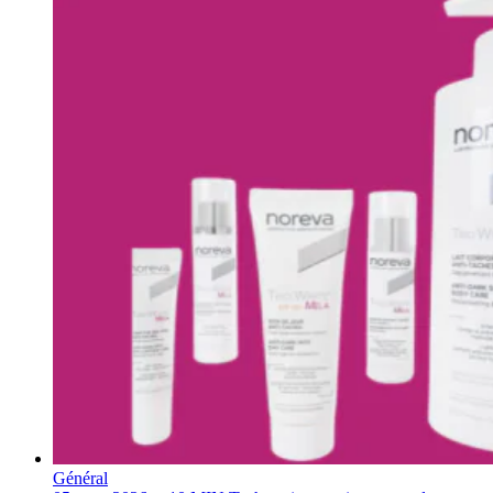
Général