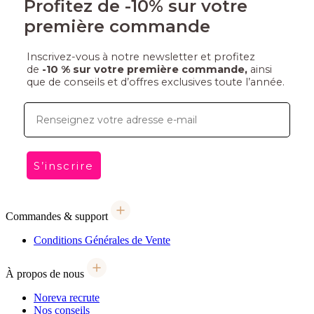
Profitez de -10% sur votre
première commande
Inscrivez-vous à notre newsletter et profitez
de
-10 % sur votre première commande,
ainsi
que de conseils et d’offres exclusives toute l’année.
E-mail
S’inscrire
Commandes & support
Conditions Générales de Vente
À propos de nous
Noreva recrute
Nos conseils