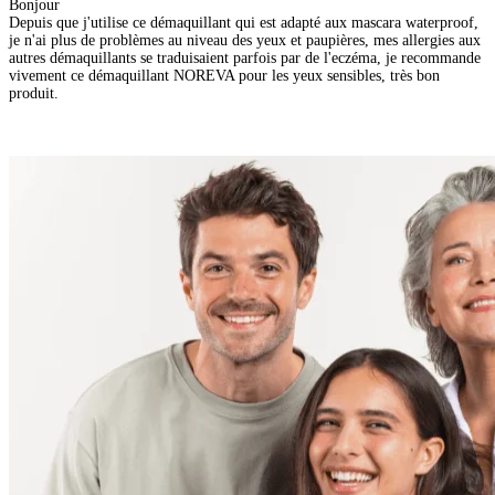
Bonjour
Depuis que j'utilise ce démaquillant qui est adapté aux mascara waterproof,
je n'ai plus de problèmes au niveau des yeux et paupières, mes allergies aux
autres démaquillants se traduisaient parfois par de l'eczéma, je recommande
vivement ce démaquillant NOREVA pour les yeux sensibles, très bon
produit.