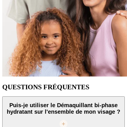
QUESTIONS FRÉQUENTES
Puis-je utiliser le Démaquillant bi-phase
hydratant sur l'ensemble de mon visage ?