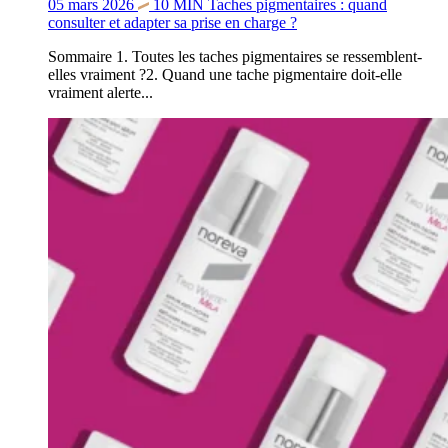
05 mars 2026
10
MIN
Taches pigmentaires : quand
consulter et adapter sa prise en charge ?
Sommaire 1. Toutes les taches pigmentaires se ressemblent-
elles vraiment ?2. Quand une tache pigmentaire doit-elle
vraiment alerte...