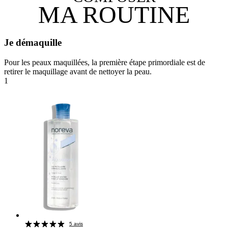
MA ROUTINE
Je démaquille
Pour les peaux maquillées, la première étape primordiale est de
retirer le maquillage avant de nettoyer la peau.
1
5 avis