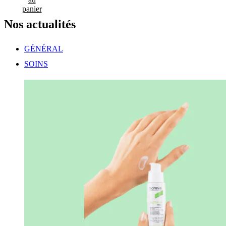
panier
Nos
actualités
GÉNÉRAL
SOINS