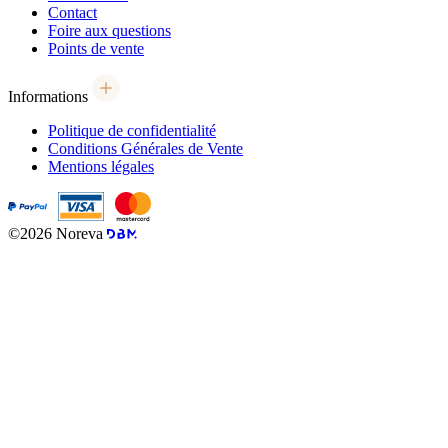
Contact
Foire aux questions
Points de vente
Informations
Politique de confidentialité
Conditions Générales de Vente
Mentions légales
©2026 Noreva