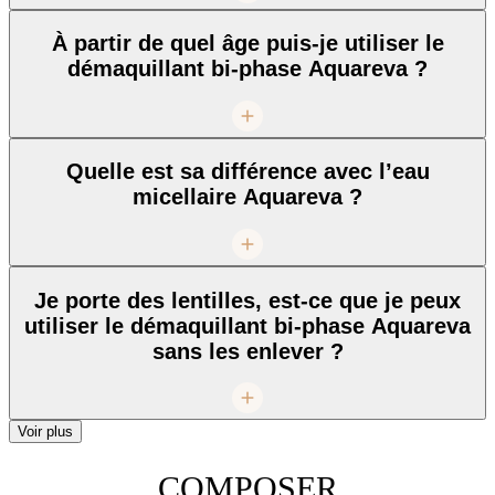
À partir de quel âge puis-je utiliser le
démaquillant bi-phase Aquareva ?
Quelle est sa différence avec l’eau
micellaire Aquareva ?
Je porte des lentilles, est-ce que je peux
utiliser le démaquillant bi-phase Aquareva
sans les enlever ?
Voir plus
COMPOSER