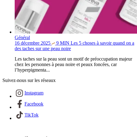
Général
16 décembre 2025
9
MIN
Les 5 choses à savoir quand on a
des taches sur une peau noire
Les taches sur la peau sont un motif de préoccupation majeur
chez les personnes à peau noire et peaux foncées, car
l’hyperpigmenta...
Suivez-nous sur les réseaux
Instagram
Facebook
TikTok