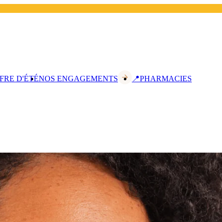
FRE D'ÉTÉ
NOS ENGAGEMENTS
📍PHARMACIES