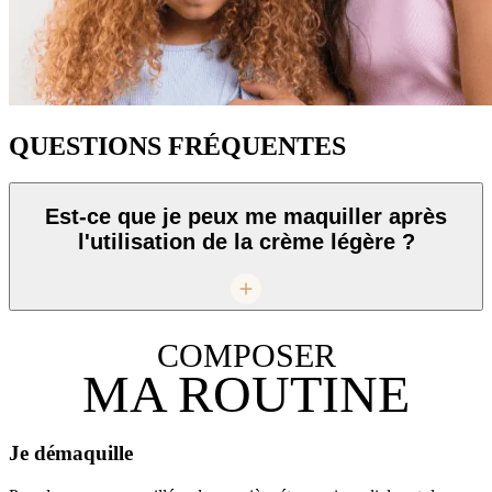
QUESTIONS FRÉQUENTES
Est-ce que je peux me maquiller après
l'utilisation de la crème légère ?
COMPOSER
MA ROUTINE
Je démaquille