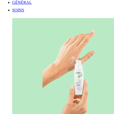
GÉNÉRAL
SOINS