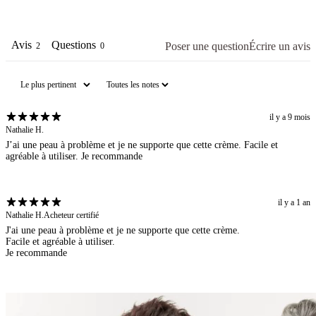
Avis
Questions
Poser une question
Écrire un avis
2
0
il y a 9 mois
Nathalie H.
J’ai une peau à problème et je ne supporte que cette crème. Facile et
agréable à utiliser. Je recommande
il y a 1 an
Nathalie H.
Acheteur certifié
J'ai une peau à problème et je ne supporte que cette crème.
Facile et agréable à utiliser.
Je recommande