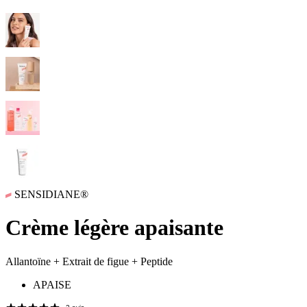
SENSIDIANE®
Crème légère apaisante
Allantoïne + Extrait de figue + Peptide
APAISE