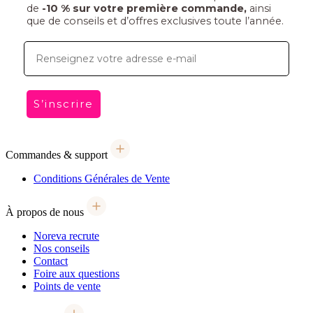
de
-10 % sur votre première commande,
ainsi
que de conseils et d’offres exclusives toute l’année.
E-mail
S’inscrire
Commandes & support
Conditions Générales de Vente
À propos de nous
Noreva recrute
Nos conseils
Contact
Foire aux questions
Points de vente