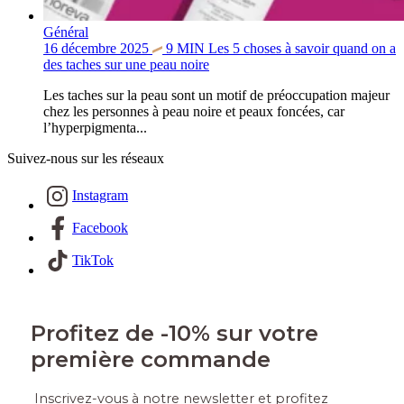
Général
16 décembre 2025
9
MIN
Les 5 choses à savoir quand on a
des taches sur une peau noire
Les taches sur la peau sont un motif de préoccupation majeur
chez les personnes à peau noire et peaux foncées, car
l’hyperpigmenta...
Suivez-nous sur les réseaux
Instagram
Facebook
TikTok
Profitez de -10% sur votre
première commande
Inscrivez-vous à notre newsletter et profitez