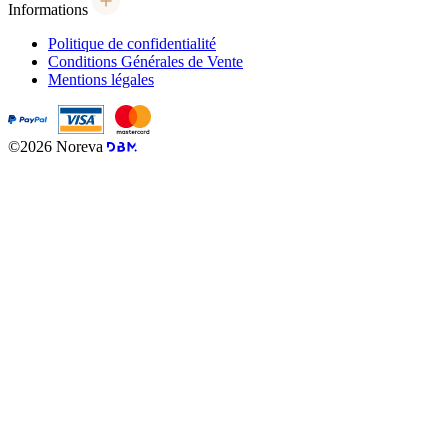
Informations
Politique de confidentialité
Conditions Générales de Vente
Mentions légales
©2026 Noreva