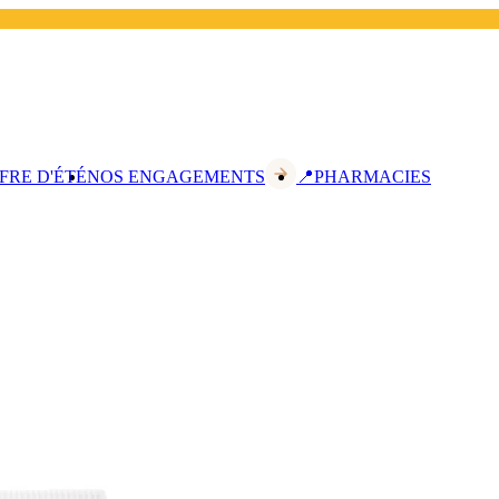
FRE D'ÉTÉ
NOS ENGAGEMENTS
📍PHARMACIES