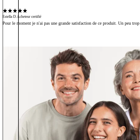
Estella D.
Acheteur certifié
Pour le moment je n'ai pas une grande satisfaction de ce produit. Un peu trop