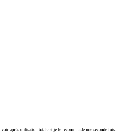
 voir après utilisation totale si je le recommande une seconde fois.