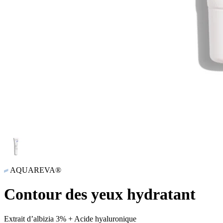
AQUAREVA®
Contour des yeux hydratant
Extrait d’albizia 3% + Acide hyaluronique