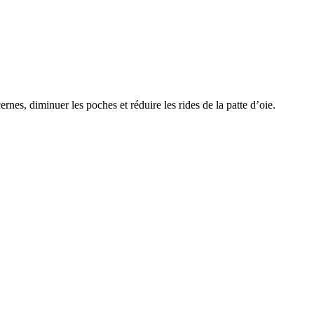
ernes, diminuer les poches et réduire les rides de la patte d’oie.