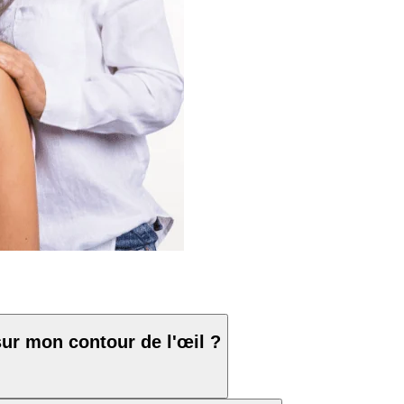
sur mon contour de l'œil ?