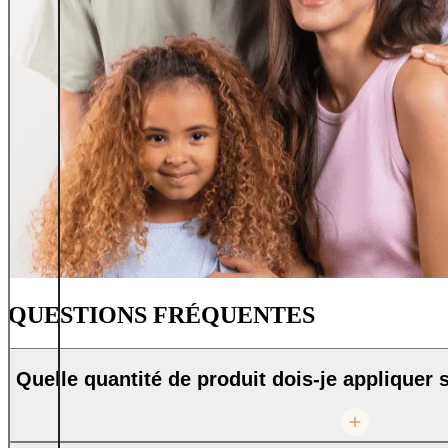
QUESTIONS FRÉQUENTES
Quelle quantité de produit dois-je appliquer 