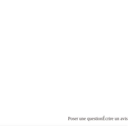
Poser une question
Écrire un avis