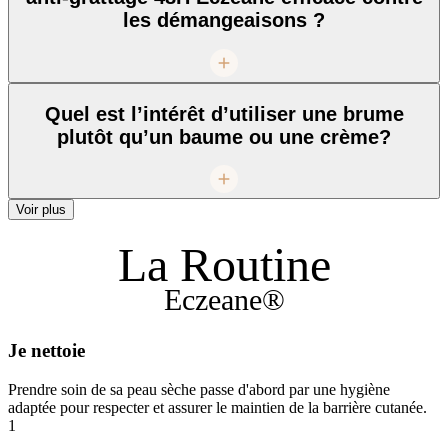
les démangeaisons ?
Quel est l’intérêt d’utiliser une brume
plutôt qu’un baume ou une crème?
Voir plus
La Routine
Eczeane®
Je nettoie
Prendre soin de sa peau sèche passe d'abord par une hygiène
adaptée pour respecter et assurer le maintien de la barrière cutanée.
1