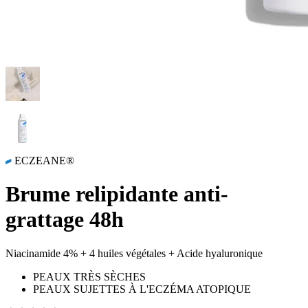
ECZEANE®
Brume relipidante anti-
grattage 48h
Niacinamide 4% + 4 huiles végétales + Acide hyaluronique
PEAUX TRÈS SÈCHES
PEAUX SUJETTES À L'ECZÉMA ATOPIQUE