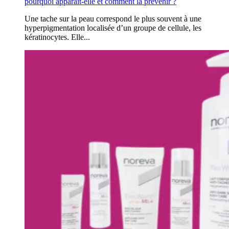
pourquoi apparaît-elle et comment la prévenir ?
Une tache sur la peau correspond le plus souvent à une
hyperpigmentation localisée d’un groupe de cellule, les
kératinocytes. Elle...