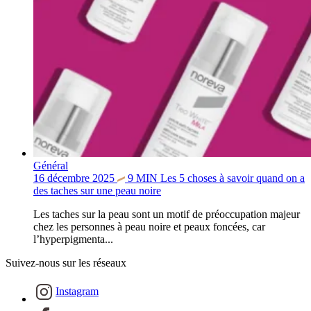
Général
16 décembre 2025
9
MIN
Les 5 choses à savoir quand on a
des taches sur une peau noire
Les taches sur la peau sont un motif de préoccupation majeur
chez les personnes à peau noire et peaux foncées, car
l’hyperpigmenta...
Suivez-nous sur les réseaux
Instagram