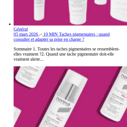
Général
05 mars 2026
10
MIN
Taches pigmentaires : quand
consulter et adapter sa prise en charge ?
Sommaire 1. Toutes les taches pigmentaires se ressemblent-
elles vraiment ?2. Quand une tache pigmentaire doit-elle
vraiment alerte...