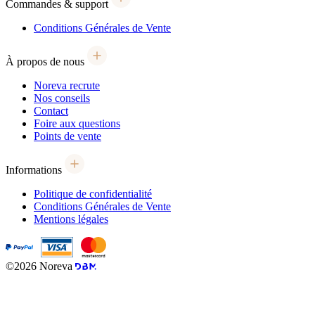
Commandes & support
Conditions Générales de Vente
À propos de nous
Noreva recrute
Nos conseils
Contact
Foire aux questions
Points de vente
Informations
Politique de confidentialité
Conditions Générales de Vente
Mentions légales
©2026 Noreva