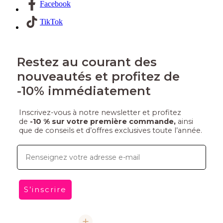
Facebook
TikTok
Restez au courant des
nouveautés et profitez de
-10% immédiatement
Inscrivez-vous à notre newsletter et profitez
de
-10 % sur votre première commande,
ainsi
que de conseils et d’offres exclusives toute l’année.
E-mail
S’inscrire